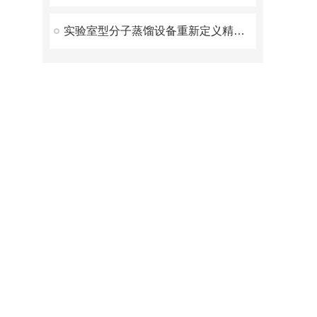
实验室型分子蒸馏设备重新定义精密分离的工业标准