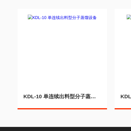
KDL-10 单连续出料型分子蒸馏设备