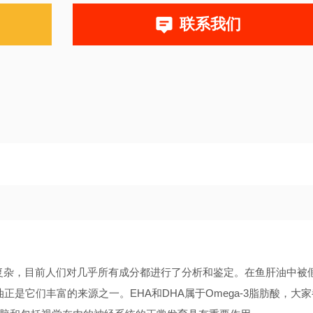
联系我们
复杂，目前人们对几乎所有成分都进行了分析和鉴定。在鱼肝油中被
正是它们丰富的来源之一。EHA和DHA属于Omega-3脂肪酸，大家