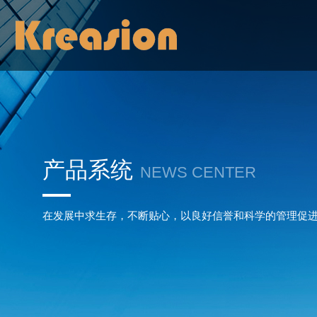
产品系统
NEWS CENTER
在发展中求生存，不断贴心，以良好信誉和科学的管理促