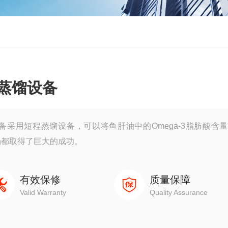
子蒸馏设备
设备采用短程蒸馏设备，可以将鱼肝油中的Omega-3脂肪酸含
场都取得了巨大的成功。
有效保修
质量保障
Valid Warranty
Quality Assurance