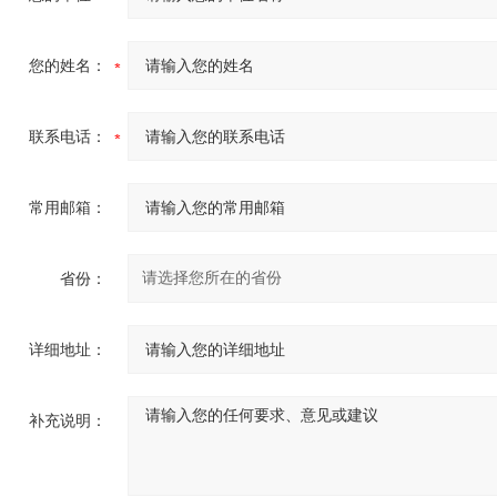
您的姓名：
联系电话：
常用邮箱：
省份：
详细地址：
补充说明：