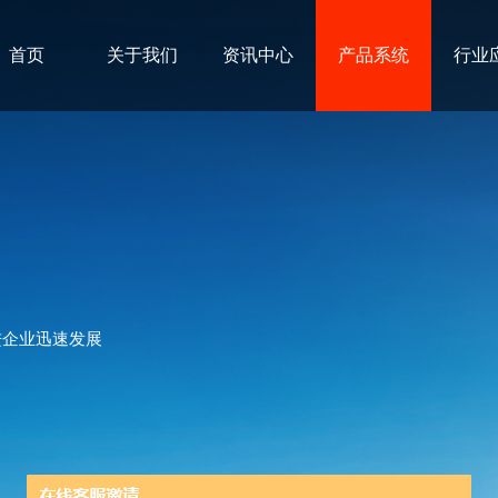
首页
关于我们
资讯中心
产品系统
行业
进企业迅速发展