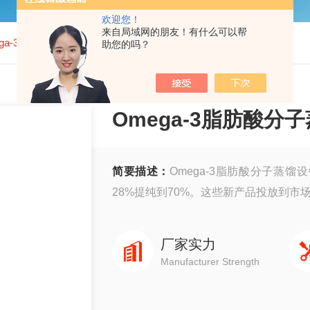
欢迎您！
来自局域网的朋友！有什么可以帮
ega-3脂肪酸分子蒸馏设备
助您的吗？
Omega-3脂肪酸分
简要描述：
Omega-3脂肪酸分子蒸馏
28%提纯到70%。这些新产品投放到市
厂家实力
Manufacturer Strength