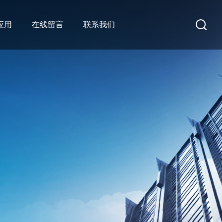
应用
在线留言
联系我们