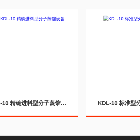
KDL-10 精确进料型分子蒸馏设备
KDL-10 标准