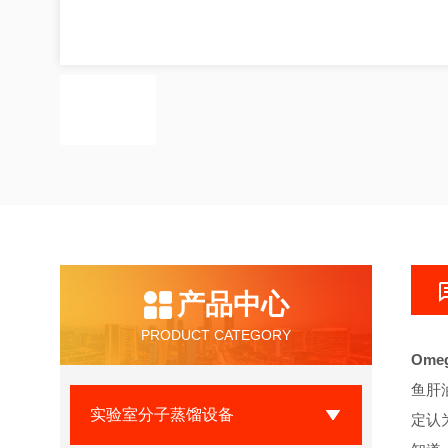
产品中心
PRODUCT CATEGORY
Om
鱼肝
实验室分子蒸馏设备
定认