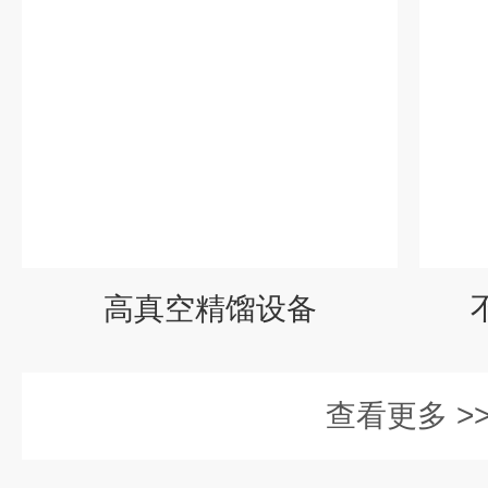
高真空精馏设备
查看更多 >