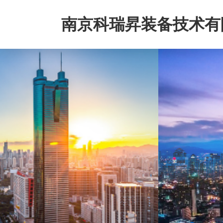
南京科瑞昇装备技术有