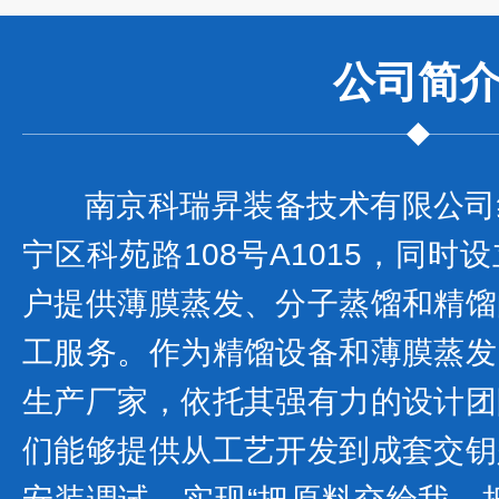
公司
简
南京科瑞昇装备技术有限公司
宁区科苑路108号A1015，同
户提供薄膜蒸发、分子蒸馏和精馏
工服务。作为精馏设备和薄膜蒸发
生产厂家，依托其强有力的设计团
们能够提供从工艺开发到成套交钥