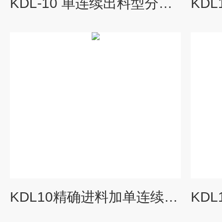
KDL-10 单连续出料型分子蒸馏设备
KDL10精确进料加单连续出料型分子蒸馏设备