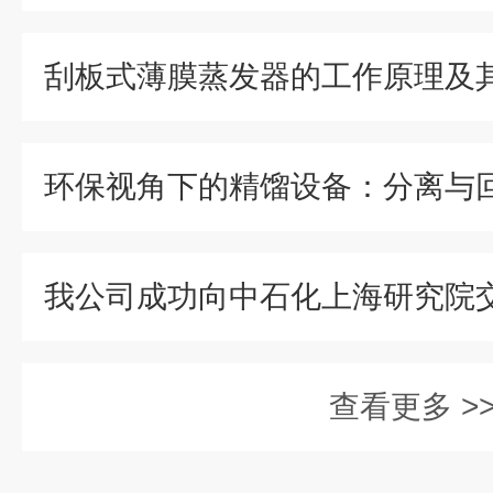
刮板式薄膜蒸发器的工作原理及
查看更多 >