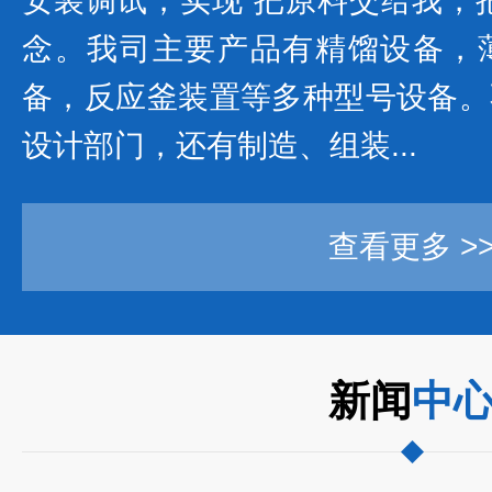
安装调试，实现“把原料交给我，
念。我司主要产品有精馏设备，
备，反应釜装置等多种型号设备。
设计部门，还有制造、组装...
查看更多 >
新闻
中