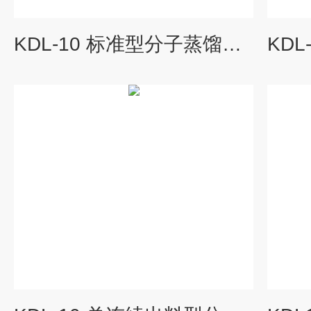
KDL-10 标准型分子蒸馏设备