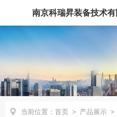
南京科瑞昇装备技术有
当前位置：
首页
>
产品展示