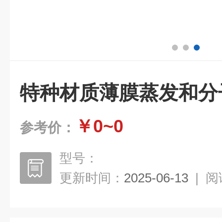
特种材质薄膜蒸发和分
￥0~0
参考价：
型号：
更新时间：
2025-06-13
|
阅