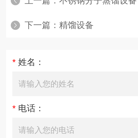
上一篇：
不锈钢分子蒸馏设备
下一篇：
精馏设备
*
姓名：
*
电话：