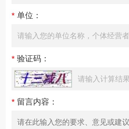
*
单位：
*
验证码：
*
留言内容：