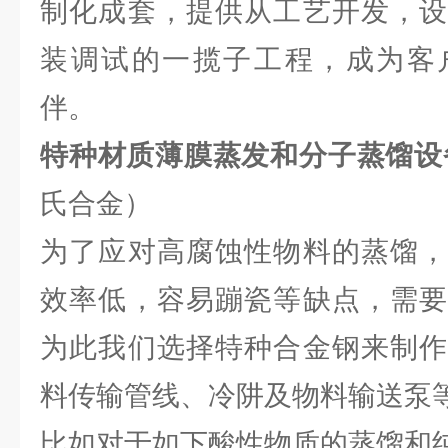
制化成套，提供从工艺开发，设
装调试的一揽子工程，成为客
伴。
特种材质薄膜蒸发和分子蒸馏设
氏合金）
为了应对高腐蚀性物料的蒸馏，
效率低，容易蹦瓷等缺点，需要
为此我们选择特种合金钢来制作
料传输管线、冷阱及物料输送泵
比如对于如下酸性物质的蒸馏和