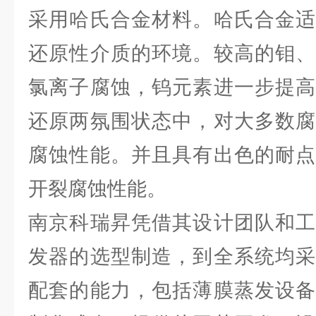
采用哈氏合金材料。哈氏合金适
还原性介质的环境。较高的钼、
氯离子腐蚀，钨元素进一步提高
还原两氛围状态中，对大多数腐
腐蚀性能。并且具有出色的耐点
开裂腐蚀性能。
南京科瑞昇凭借其设计团队和工
发器的选型制造，到全系统均采
配套的能力，包括薄膜蒸发设备