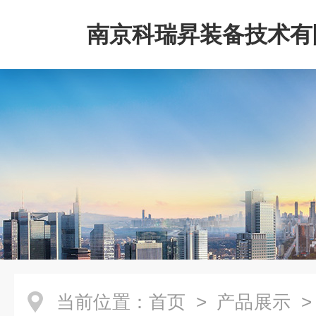
南京科瑞昇装备技术有
当前位置：
首页
>
产品展示
>