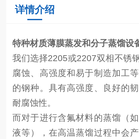
详情介绍
特种材质薄膜蒸发和分子蒸馏设
我们选择2205或2207双相不
腐蚀、高强度和易于制造加工等
的钢种。具有高强度、良好的韧
耐腐蚀性。
而对于进行含氟材料的蒸馏（如
液等），在高温蒸馏过程中会产