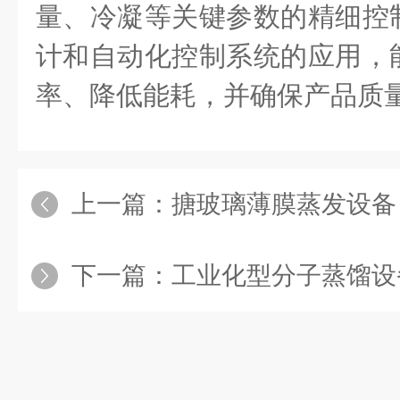
量、冷凝等关键参数的精细控
计和自动化控制系统的应用，
率、降低能耗，并确保产品质
上一篇：
搪玻璃薄膜蒸发设备：高
下一篇：
工业化型分子蒸馏设