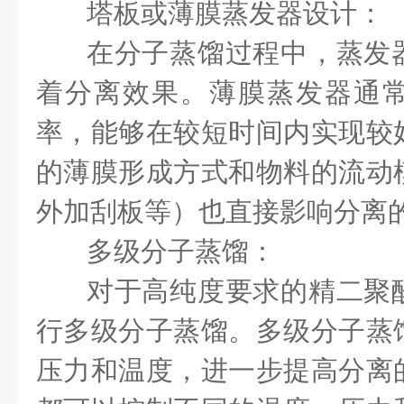
塔板或薄膜蒸发器设计：
在分子蒸馏过程中，蒸发
着分离效果。薄膜蒸发器通
率，能够在较短时间内实现较
的薄膜形成方式和物料的流动
外加刮板等）也直接影响分离
多级分子蒸馏：
对于高纯度要求的精二聚
行多级分子蒸馏。多级分子蒸
压力和温度，进一步提高分离