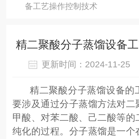
备工艺操作控制技术
精二聚酸分子蒸馏设备工
更新时间：2024-11-2
精二聚酸分子蒸馏设备的
要涉及通过分子蒸馏方法对二
甲酸、对苯二酸、己二酸等的
纯化的过程。分子蒸馏是一个