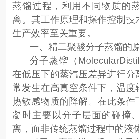
蒸馏过程，利用不同物质的
离。其工作原理和操作控制技
生产效率至关重要。
一、精二聚酸分子蒸馏的
分子蒸馏（MolecularDist
在低压下的蒸汽压差异进行分
常发生在高真空条件下，温度
热敏感物质的降解。在此条件
凝时主要以分子层面的碰撞
离，而非传统蒸馏过程中的液