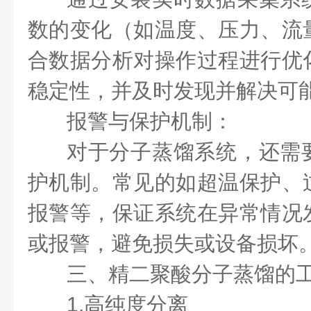
数的变化（如温度、压力、流
合数据分析对操作过程进行优
稳定性，并及时发现并解决可
报警与保护机制：
对于分子蒸馏系统，还需
护机制。常见的如超温保护、
报警等，保证系统在异常情况
或报警，避免损失或设备损坏
三、精二聚酸分子蒸馏的
1.高纯度分离