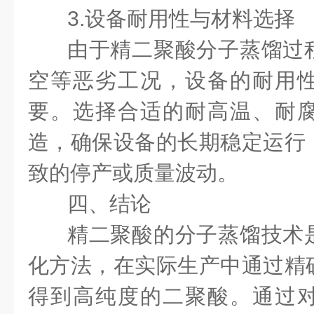
3.设备耐用性与材料选择
由于精二聚酸分子蒸馏过
空等恶劣工况，设备的耐用
要。选择合适的耐高温、耐
造，确保设备的长期稳定运行
致的停产或质量波动。
四、结论
精二聚酸的分子蒸馏技术
化方法，在实际生产中通过精
得到高纯度的二聚酸。通过