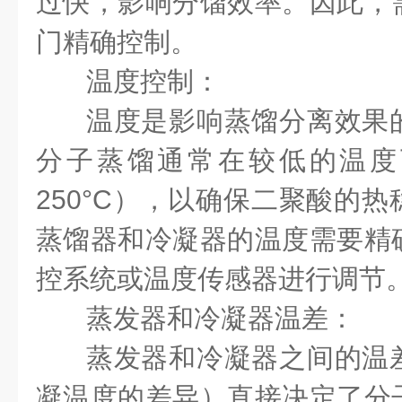
过快，影响分馏效率。因此，
门精确控制。
温度控制：
温度是影响蒸馏分离效果
分子蒸馏通常在较低的温度下
250°C），以确保二聚酸的
蒸馏器和冷凝器的温度需要精
控系统或温度传感器进行调节
蒸发器和冷凝器温差：
蒸发器和冷凝器之间的温
凝温度的差异）直接决定了分