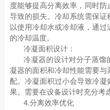
度能够提高分离效率，同时防
导致的损失。冷却系统需保证
以使用冷却水或冷却液，通过
的冷却温度。
冷凝面积设计：
冷凝器的设计对分子蒸馏
凝器的面积和冷却性能需要与
配。冷凝面积过小会导致冷凝
果。需要在设备设计时充分考
4.分离效率优化