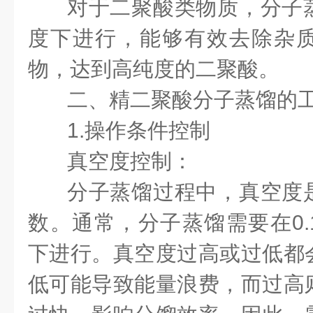
对于二聚酸类物质，分子
度下进行，能够有效去除杂
物，达到高纯度的二聚酸。
二、精二聚酸分子蒸馏的
1.操作条件控制
真空度控制：
分子蒸馏过程中，真空度
数。通常，分子蒸馏需要在0.1
下进行。真空度过高或过低都
低可能导致能量浪费，而过高