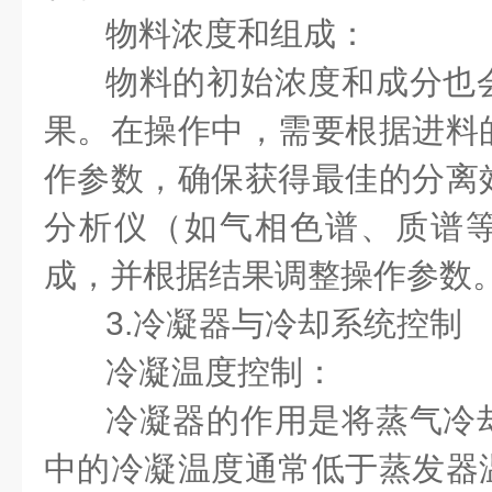
物料浓度和组成：
物料的初始浓度和成分也
果。在操作中，需要根据进料
作参数，确保获得最佳的分离
分析仪（如气相色谱、质谱
成，并根据结果调整操作参数
3.冷凝器与冷却系统控制
冷凝温度控制：
冷凝器的作用是将蒸气冷
中的冷凝温度通常低于蒸发器