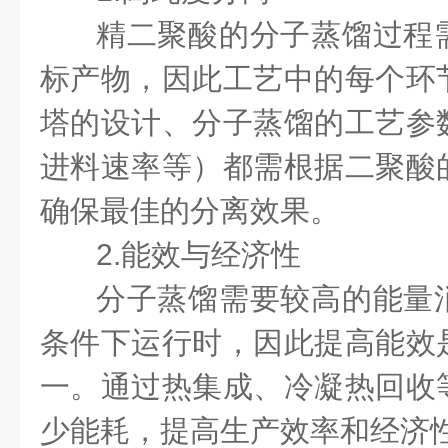
精二聚酸的分子蒸馏过程
标产物，因此工艺中的每个环
塔的设计、分子蒸馏的工艺参
进料速率等）都需根据二聚酸
确保最佳的分离效果。
2.能效与经济性
分子蒸馏需要较高的能量
条件下运行时，因此提高能效
一。通过热集成、冷凝热回收
少能耗，提高生产效率和经济