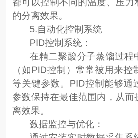
都可以控制不同的温度、压力
的分离效果。
5.自动化控制系统
PID控制系统：
在精二聚酸分子蒸馏过程
（如PID控制）常常被用来控
等关键参数。PID控制能够通
参数保持在最佳范围内，从而
离效果。
数据监控与优化：
通过安装实时数据采集系