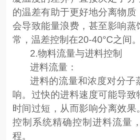
的温差有助于更好地分离物质
会导致能量浪费，甚至影响蒸
常，温差控制在20-40°C之间
2.物料流量与进料控制
进料流量：
进料的流量和浓度对分子
响。过快的进料速度可能导致
时间过短，从而影响分离效果
控制系统精确控制进料流量
程。