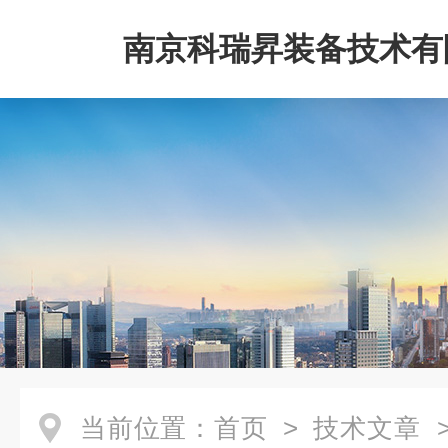
南京科瑞昇装备技术有
当前位置：
首页
>
技术文章
>